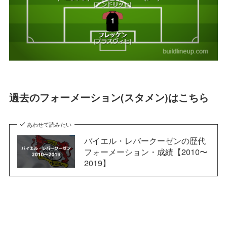
過去のフォーメーション(スタメン)はこちら
あわせて読みたい
バイエル・レバークーゼンの歴代
フォーメーション・成績【2010〜
2019】