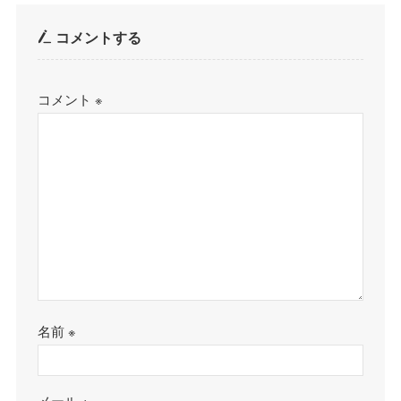
コメントする
コメント
※
名前
※
メール
※