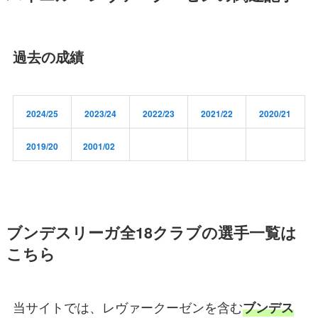
過去の成績
2024/25
2023/24
2022/23
2021/22
2020/21
2019/20
2001/02
ブンデスリーガ全18クラブの選手一覧は
こちら
当サイトでは、レヴァークーゼンを含む
ブンデス