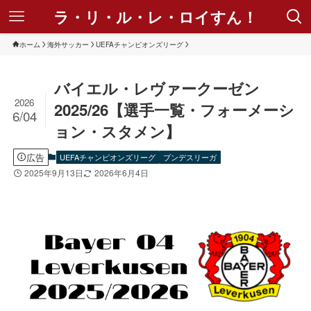
ラ・リ・ル・レ・ロイすん！
ホーム
海外サッカー
UEFAチャンピオンズリーグ
バイエル・レヴァークーゼン
2026
2025/26【選手一覧・フォーメーシ
6/04
ョン・スタメン】
広告
UEFAチャンピオンズリーグ
ブンデスリーガ
2025年9月13日
2026年6月4日