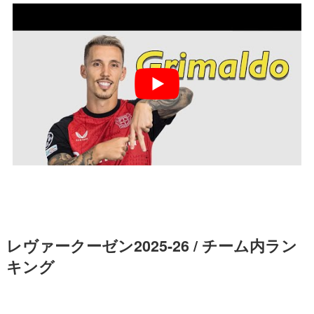
レヴァークーゼン2025-26 / チーム内ラン
キング