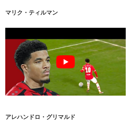
マリク・ティルマン
アレハンドロ・グリマルド