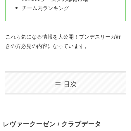
チーム内ランキング
これら気になる情報を大公開！ブンデスリーガ好
きの方必見の内容になっています。
目次
レヴァークーゼン / クラブデータ