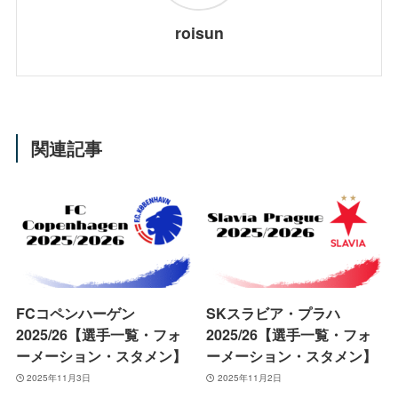
roisun
関連記事
FCコペンハーゲン
SKスラビア・プラハ
2025/26【選手一覧・フォ
2025/26【選手一覧・フォ
ーメーション・スタメン】
ーメーション・スタメン】
2025年11月3日
2025年11月2日