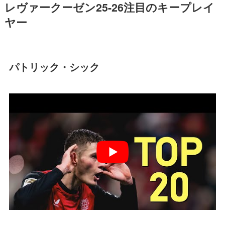
レヴァークーゼン25-26注目のキープレイ
ヤー
パトリック・シック