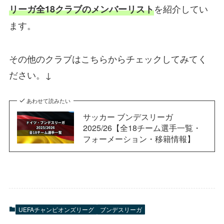
を紹介してい
リーガ全18クラブのメンバーリスト
ます。
その他のクラブはこちらからチェックしてみてく
ださい。↓
あわせて読みたい
サッカー ブンデスリーガ
2025/26【全18チーム選手一覧・
フォーメーション・移籍情報】
UEFAチャンピオンズリーグ
ブンデスリーガ