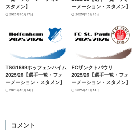
スタメン】
ーメーション・スタメン】
2025年10月17日
2025年10月15日
TSG1899ホッフェンハイム
FCザンクトパウリ
2025/26【選手一覧・フォ
2025/26【選手一覧・フォ
ーメーション・スタメン】
ーメーション・スタメン】
2025年10月14日
2025年10月14日
コメント