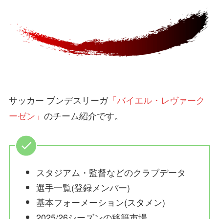
サッカー ブンデスリーガ
「バイエル・レヴァーク
ーゼン」
のチーム紹介です。
スタジアム・監督などのクラブデータ
選手一覧(登録メンバー)
基本フォーメーション(スタメン)
2025/26シーズンの移籍市場