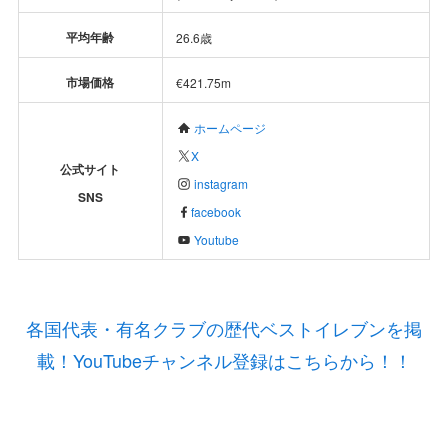
平均年齢
26.6歳
市場価格
€421.75m
ホームページ
X
公式サイト
instagram
SNS
facebook
Youtube
各国代表・有名クラブの歴代ベストイレブンを掲
載！YouTubeチャンネル登録はこちらから！！