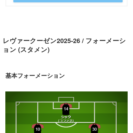
レヴァークーゼン2025-26 / フォーメーシ
ョン (スタメン)
基本フォーメーション