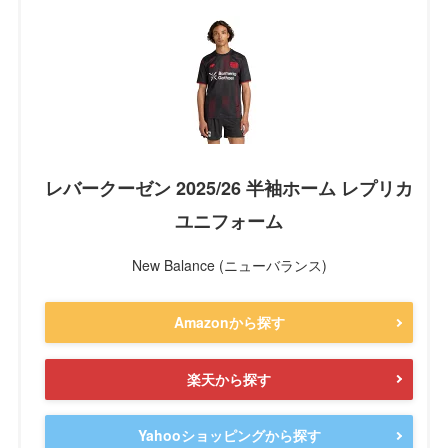
レバークーゼン 2025/26 半袖ホーム レプリカ
ユニフォーム
New Balance (ニューバランス)
Amazonから探す
楽天から探す
Yahooショッピングから探す