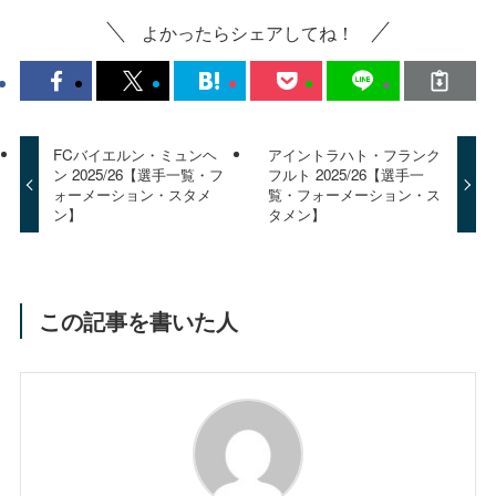
よかったらシェアしてね！
FCバイエルン・ミュンヘ
アイントラハト・フランク
ン 2025/26【選手一覧・フ
フルト 2025/26【選手一
ォーメーション・スタメ
覧・フォーメーション・ス
ン】
タメン】
この記事を書いた人