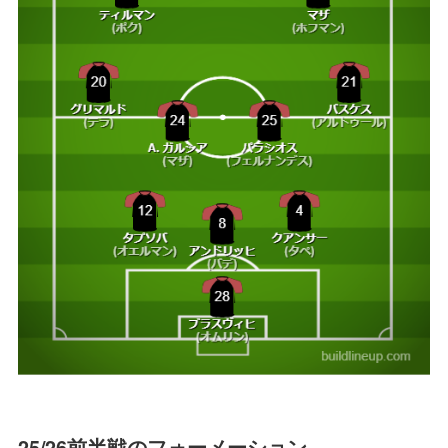
25/26前半戦のフォーメーション