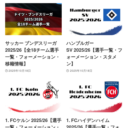
サッカー ブンデスリーガ
ハンブルガー
2025/26【全18チーム選手
SV 2025/26【選手一覧・フ
一覧・フォーメーション・
ォーメーション・スタメ
移籍情報】
ン】
2025年10月18日
2025年10月18日
1. FCケルン 2025/26【選手
1. FCハイデンハイム
一覧・フォーメーション・
2025/26【選手一覧・フォ