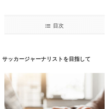
目次
サッカージャーナリストを目指して