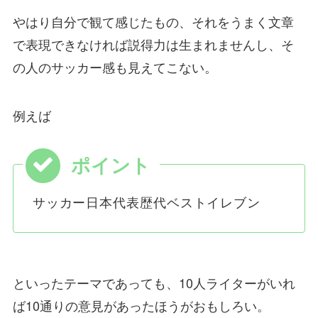
やはり自分で観て感じたもの、それをうまく文章
で表現できなければ説得力は生まれませんし、そ
の人のサッカー感も見えてこない。
例えば
サッカー日本代表歴代ベストイレブン
といったテーマであっても、10人ライターがいれ
ば10通りの意見があったほうがおもしろい。