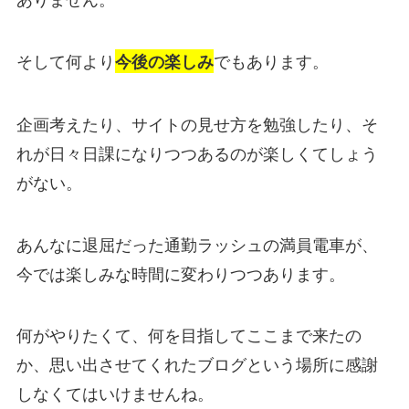
そして何より
でもあります。
今後の楽しみ
企画考えたり、サイトの見せ方を勉強したり、そ
れが日々日課になりつつあるのが楽しくてしょう
がない。
あんなに退屈だった通勤ラッシュの満員電車が、
今では楽しみな時間に変わりつつあります。
何がやりたくて、何を目指してここまで来たの
か、思い出させてくれたブログという場所に感謝
しなくてはいけませんね。