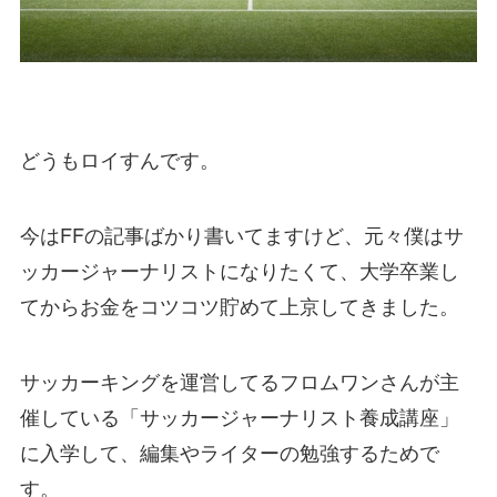
どうもロイすんです。
今はFFの記事ばかり書いてますけど、元々僕はサ
ッカージャーナリストになりたくて、大学卒業し
てからお金をコツコツ貯めて上京してきました。
サッカーキングを運営してるフロムワンさんが主
催している「サッカージャーナリスト養成講座」
に入学して、編集やライターの勉強するためで
す。