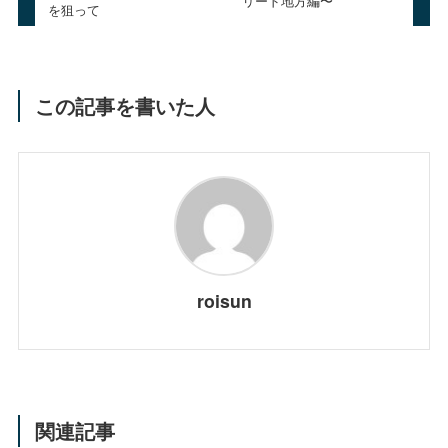
リード地方編〜
を狙って
この記事を書いた人
roisun
関連記事