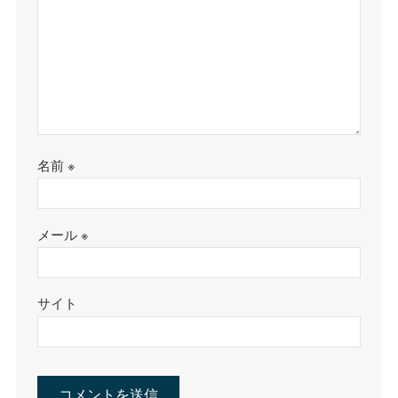
名前
※
メール
※
サイト