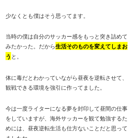
少なくとも僕はそう思ってます。
当時の僕は自分のサッカー感をもっと突き詰めて
みたかった。だから
生活そのものを変えてしまお
と。
う
体に毒だとわかっていながら昼夜を逆転させて、
観戦できる環境を強引に作ってました。
今は一度ライターになる夢を封印して昼間の仕事
をしていますが、海外サッカーを観て勉強するた
めには、昼夜逆転生活も仕方ないことだと思って
ましたね。