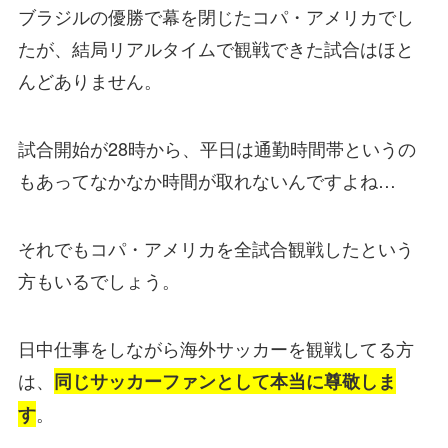
ブラジルの優勝で幕を閉じたコパ・アメリカでし
たが、結局リアルタイムで観戦できた試合はほと
んどありません。
試合開始が28時から、平日は通勤時間帯というの
もあってなかなか時間が取れないんですよね…
それでもコパ・アメリカを全試合観戦したという
方もいるでしょう。
日中仕事をしながら海外サッカーを観戦してる方
は、
同じサッカーファンとして本当に尊敬しま
。
す