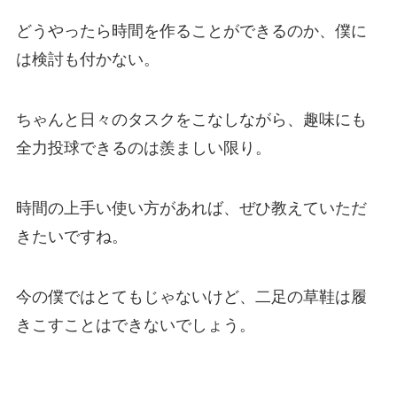
どうやったら時間を作ることができるのか、僕に
は検討も付かない。
ちゃんと日々のタスクをこなしながら、趣味にも
全力投球できるのは羨ましい限り。
時間の上手い使い方があれば、ぜひ教えていただ
きたいですね。
今の僕ではとてもじゃないけど、二足の草鞋は履
きこすことはできないでしょう。