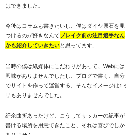
はできました。
今後はコラムも書きたいし、僕はダイヤ原石を見
つけるのが好きなんで
ブレイク前の注目選手なん
と思ってます。
かも紹介していきたい
当時の僕は紙媒体にこだわりがあって、Webには
興味がありませんでしたし、ブログで書く、自分
でサイトを作って運営する、そんなイメージは1ミ
リもありませんでした。
紆余曲折あったけど、こうしてサッカーの記事が
書ける場所を用意できたこと、それは喜びでしか
ありません。