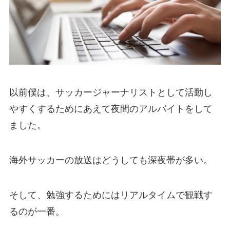
以前僕は、サッカージャーナリストとして活動し
やすくするためにあえて夜間のアルバイトをして
ました。
海外サッカーの放送はどうしても深夜帯が多い。
そして、勉強するためにはリアルタイムで観戦す
るのが一番。