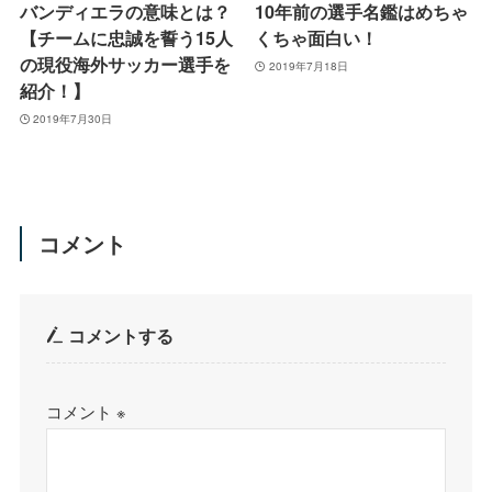
バンディエラの意味とは？
10年前の選手名鑑はめちゃ
【チームに忠誠を誓う15人
くちゃ面白い！
の現役海外サッカー選手を
2019年7月18日
紹介！】
2019年7月30日
コメント
コメントする
コメント
※