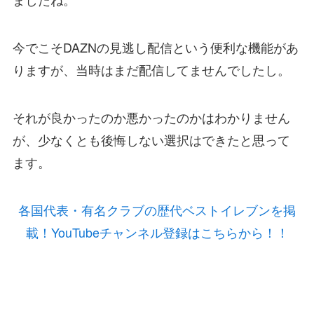
今でこそDAZNの見逃し配信という便利な機能があ
りますが、当時はまだ配信してませんでしたし。
それが良かったのか悪かったのかはわかりません
が、少なくとも後悔しない選択はできたと思って
ます。
各国代表・有名クラブの歴代ベストイレブンを掲
載！YouTubeチャンネル登録はこちらから！！