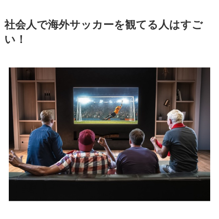
社会人で海外サッカーを観てる人はすご
い！