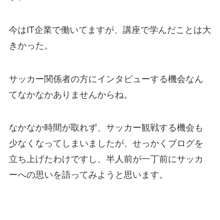
今はIT企業で働いてますが、講座で学んだことは大
きかった。
サッカー関係者の方にインタビューする機会なん
てなかなかありませんからね。
なかなか時間が取れず、サッカー観戦する機会も
少なくなってしまいましたが、せっかくブログを
立ち上げたわけですし、半人前が一丁前にサッカ
ーへの思いを語ってみようと思います。