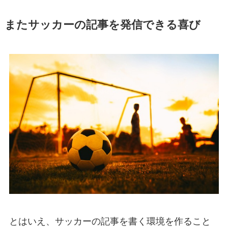
またサッカーの記事を発信できる喜び
とはいえ、サッカーの記事を書く環境を作ること