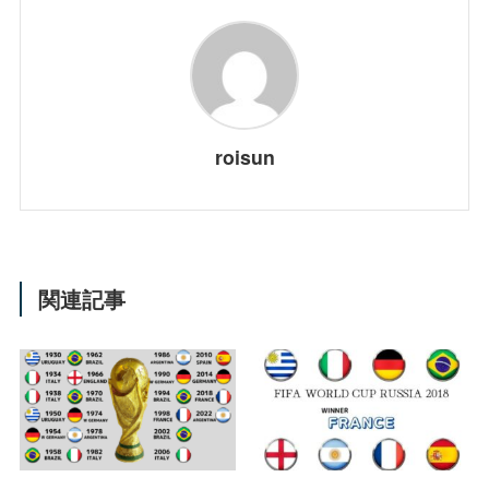
roisun
関連記事