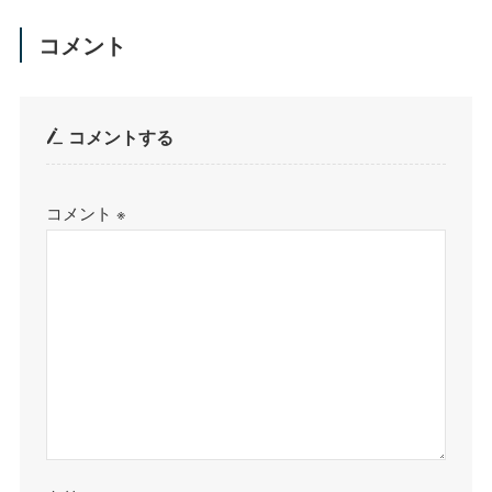
コメント
コメントする
コメント
※