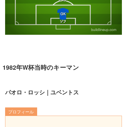
1982年W杯当時のキーマン
パオロ・ロッシ｜ユベントス
プロフィール