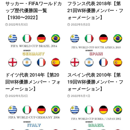
サッカー・FIFAワールドカ
フランス代表 2018年【第
ップ歴代優勝国一覧
21回W杯優勝メンバー・フ
【1930〜2022】
ォーメーション】
2022年5月3日
2022年5月2日
ドイツ代表 2014年【第20
スペイン代表 2010年【第
回W杯優勝メンバー・フォ
19回W杯優勝メンバー・フ
ーメーション】
ォーメーション】
2022年5月2日
2022年5月1日