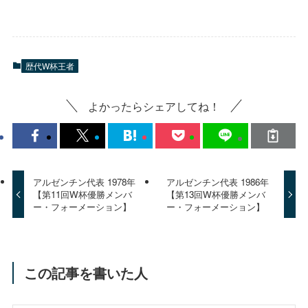
歴代W杯王者
よかったらシェアしてね！
アルゼンチン代表 1978年
アルゼンチン代表 1986年
【第11回W杯優勝メンバ
【第13回W杯優勝メンバ
ー・フォーメーション】
ー・フォーメーション】
この記事を書いた人