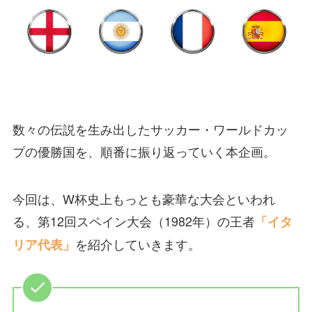
数々の伝説を生み出したサッカー・ワールドカッ
プの優勝国を、順番に振り返っていく本企画。
今回は、W杯史上もっとも豪華な大会といわれ
る、第12回スペイン大会（1982年）の王者
「イタ
を紹介していきます。
リア代表」