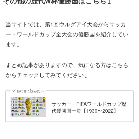
その他の歴代W杯優勝国はこちら↓
当サイトでは、第1回ウルグアイ大会からサッカ
ー・ワールドカップ全大会の優勝国を紹介してい
ます。
まとめ記事がありますので、気になる方はこちら
からチェックしてみてください↓
あわせて読みたい
サッカー・FIFAワールドカップ歴
代優勝国一覧【1930〜2022】