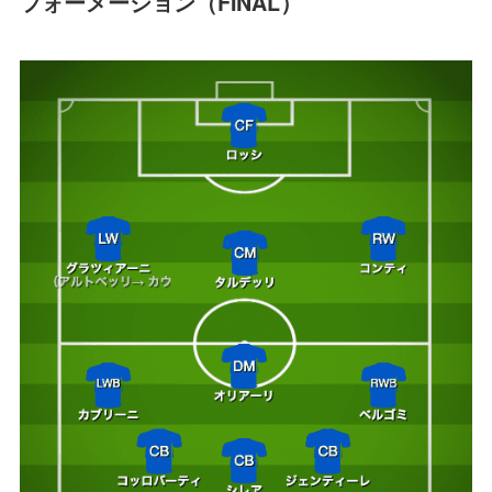
フォーメーション（FINAL）