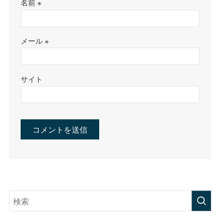
名前
※
メール
※
サイト