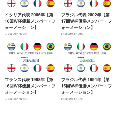
イタリア代表 2006年【第
ブラジル代表 2002年【第
18回W杯優勝メンバー・フ
17回W杯優勝メンバー・フ
ォーメーション】
ォーメーション】
2022年4月30日
2022年4月29日
フランス代表 1998年【第
ブラジル代表 1994年【第
16回W杯優勝メンバー・フ
15回W杯優勝メンバー・フ
ォーメーション】
ォーメーション】
2022年4月28日
2022年4月27日