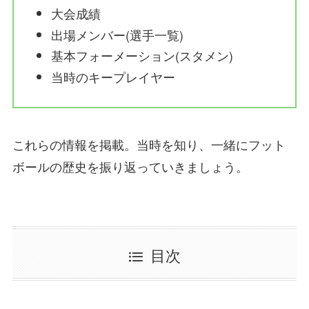
大会成績
出場メンバー(選手一覧)
基本フォーメーション(スタメン)
当時のキープレイヤー
これらの情報を掲載。当時を知り、一緒にフット
ボールの歴史を振り返っていきましょう。
目次