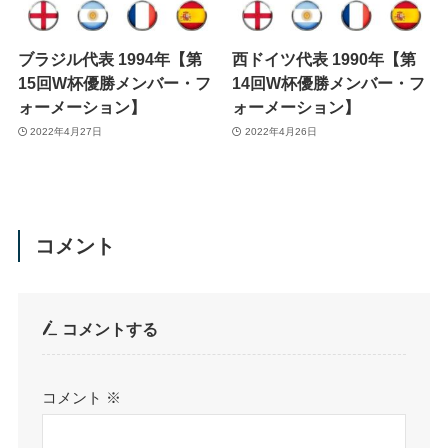
ブラジル代表 1994年【第
西ドイツ代表 1990年【第
15回W杯優勝メンバー・フ
14回W杯優勝メンバー・フ
ォーメーション】
ォーメーション】
2022年4月27日
2022年4月26日
コメント
コメントする
コメント
※