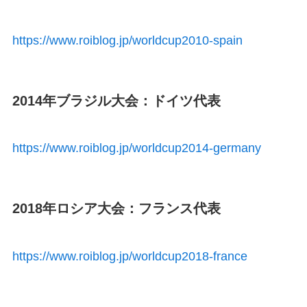
https://www.roiblog.jp/worldcup2010-spain
2014年ブラジル大会：ドイツ代表
https://www.roiblog.jp/worldcup2014-germany
2018年ロシア大会：フランス代表
https://www.roiblog.jp/worldcup2018-france