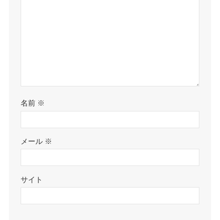
名前
※
メール
※
サイト