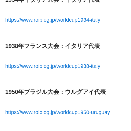
https://www.roiblog.jp/worldcup1934-italy
1938年フランス大会：イタリア代表
https://www.roiblog.jp/worldcup1938-italy
1950年ブラジル大会：ウルグアイ代表
https://www.roiblog.jp/worldcup1950-uruguay