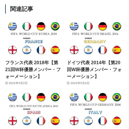
関連記事
フランス代表 2018年【第
ドイツ代表 2014年【第20
21回W杯優勝メンバー・フ
回W杯優勝メンバー・フォ
ォーメーション】
ーメーション】
2022年5月2日
2022年5月2日