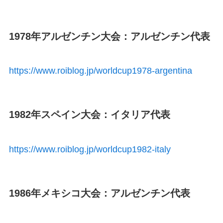
1978年アルゼンチン大会：アルゼンチン代表
https://www.roiblog.jp/worldcup1978-argentina
1982年スペイン大会：イタリア代表
https://www.roiblog.jp/worldcup1982-italy
1986年メキシコ大会：アルゼンチン代表