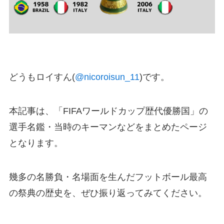
どうもロイすん(
@nicoroisun_11
)です。
本記事は、
「FIFAワールドカップ歴代優勝国」
の
選手名鑑・当時のキーマンなどをまとめたページ
となります。
幾多の名勝負・名場面を生んだフットボール最高
の祭典の歴史を、ぜひ振り返ってみてください。