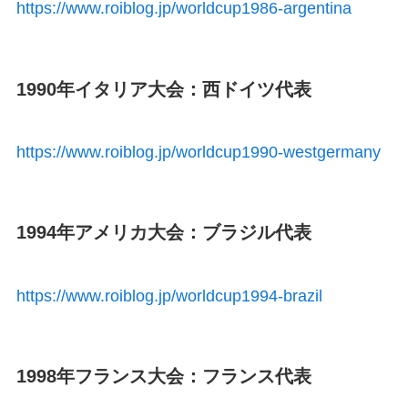
https://www.roiblog.jp/worldcup1986-argentina
1990年イタリア大会：西ドイツ代表
https://www.roiblog.jp/worldcup1990-westgermany
1994年アメリカ大会：ブラジル代表
https://www.roiblog.jp/worldcup1994-brazil
1998年フランス大会：フランス代表