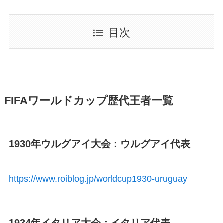
目次
FIFAワールドカップ歴代王者一覧
1930年ウルグアイ大会：ウルグアイ代表
https://www.roiblog.jp/worldcup1930-uruguay
1934年イタリア大会：イタリア代表