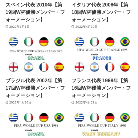
スペイン代表 2010年【第
イタリア代表 2006年【第
19回W杯優勝メンバー・フ
18回W杯優勝メンバー・フ
ォーメーション】
ォーメーション】
2022年5月1日
2022年4月30日
ブラジル代表 2002年【第
フランス代表 1998年【第
17回W杯優勝メンバー・フ
16回W杯優勝メンバー・フ
ォーメーション】
ォーメーション】
2022年4月29日
2022年4月28日