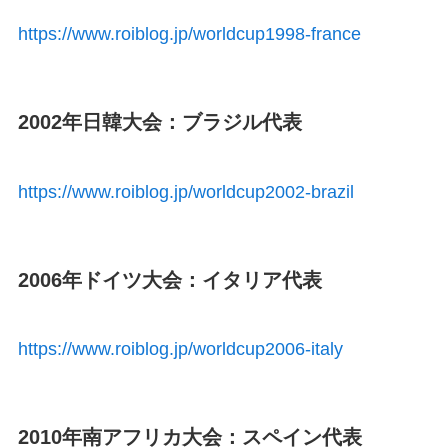
https://www.roiblog.jp/worldcup1998-france
2002年日韓大会：ブラジル代表
https://www.roiblog.jp/worldcup2002-brazil
2006年ドイツ大会：イタリア代表
https://www.roiblog.jp/worldcup2006-italy
2010年南アフリカ大会：スペイン代表