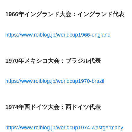
1966年イングランド大会：イングランド代表
https://www.roiblog.jp/worldcup1966-england
1970年メキシコ大会：ブラジル代表
https://www.roiblog.jp/worldcup1970-brazil
1974年西ドイツ大会：西ドイツ代表
https://www.roiblog.jp/worldcup1974-westgermany