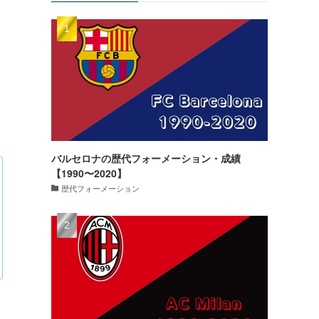
バルセロナの歴代フォーメーション・成績
【1990〜2020】
歴代フォーメーション