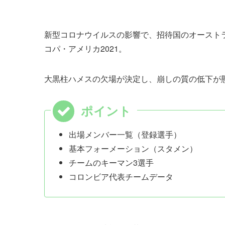
新型コロナウイルスの影響で、招待国のオースト
コパ・アメリカ2021。
大黒柱ハメスの欠場が決定し、崩しの質の低下が
出場メンバー一覧（登録選手）
基本フォーメーション（スタメン）
チームのキーマン3選手
コロンビア代表チームデータ