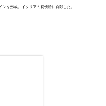
ラインを形成。イタリアの初優勝に貢献した。