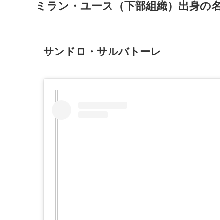
ミラン・ユース（下部組織）出身の名
サンドロ・サルバトーレ