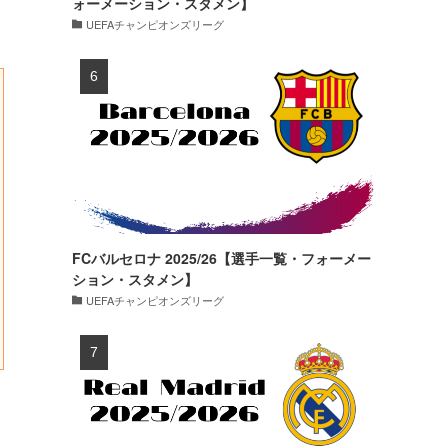
ォーメーション・スタメン】
UEFAチャンピオンズリーグ
FCバルセロナ 2025/26【選手一覧・フォーメー
ション・スタメン】
UEFAチャンピオンズリーグ