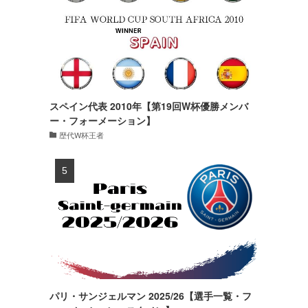
スペイン代表 2010年【第19回W杯優勝メンバ
ー・フォーメーション】
歴代W杯王者
パリ・サンジェルマン 2025/26【選手一覧・フ