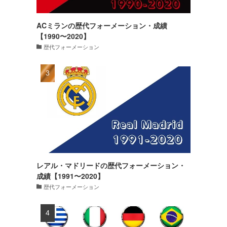
ACミランの歴代フォーメーション・成績
【1990〜2020】
歴代フォーメーション
レアル・マドリードの歴代フォーメーション・
成績【1991〜2020】
歴代フォーメーション