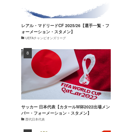
レアル・マドリードCF 2025/26【選手一覧・フ
ォーメーション・スタメン】
UEFAチャンピオンズリーグ
サッカー 日本代表【カタールW杯2022出場メン
バー・フォーメーション・スタメン】
歴代日本代表