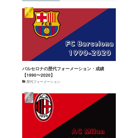
バルセロナの歴代フォーメーション・成績
【1990〜2020】
歴代フォーメーション