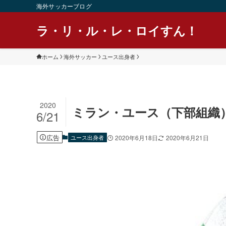
海外サッカーブログ
ラ・リ・ル・レ・ロイすん！
ホーム
海外サッカー
ユース出身者
2020
ミラン・ユース（下部組織
6/21
広告
ユース出身者
2020年6月18日
2020年6月21日